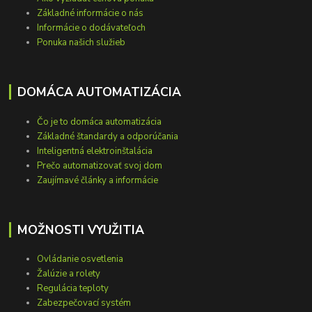
Základné informácie o nás
Informácie o dodávateľoch
Ponuka našich služieb
DOMÁCA AUTOMATIZÁCIA
Čo je to domáca automatizácia
Základné štandardy a odporúčania
Inteligentná elektroinštalácia
Prečo automatizovať svoj dom
Zaujímavé články a informácie
MOŽNOSTI VYUŽITIA
Ovládanie osvetlenia
Žalúzie a rolety
Regulácia teploty
Zabezpečovací systém