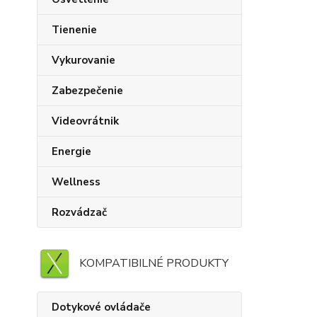
Tienenie
Vykurovanie
Zabezpečenie
Videovrátnik
Energie
Wellness
Rozvádzač
KOMPATIBILNÉ PRODUKTY
Dotykové ovládače