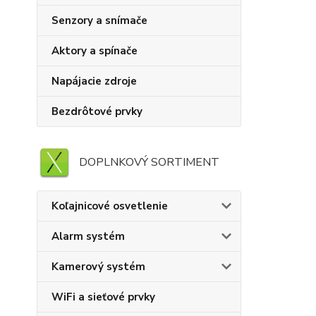
Senzory a snímače
Aktory a spínače
Napájacie zdroje
Bezdrôtové prvky
DOPLNKOVÝ SORTIMENT
Koľajnicové osvetlenie
Alarm systém
Kamerový systém
WiFi a sieťové prvky