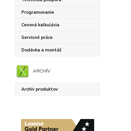
Programovanie
Cenová kalkulácia
Servisné práce
Dodávka a montáž
ARCHÍV
Archív produktov