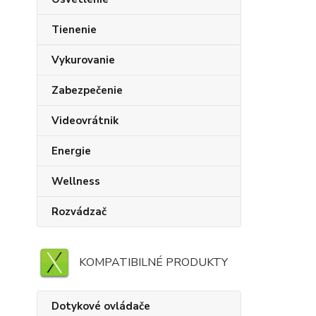
Tienenie
Vykurovanie
Zabezpečenie
Videovrátnik
Energie
Wellness
Rozvádzač
KOMPATIBILNÉ PRODUKTY
Dotykové ovládače