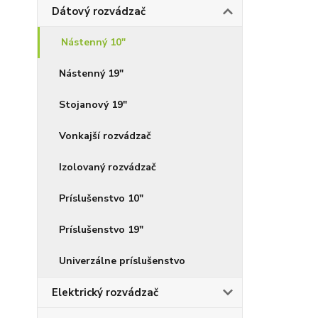
Dátový rozvádzač
Nástenný 10"
Nástenný 19"
Stojanový 19"
Vonkajší rozvádzač
Izolovaný rozvádzač
Príslušenstvo 10"
Príslušenstvo 19"
Univerzálne príslušenstvo
Elektrický rozvádzač