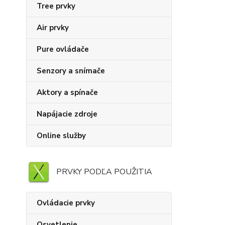
Tree prvky
Air prvky
Pure ovládače
Senzory a snímače
Aktory a spínače
Napájacie zdroje
Online služby
PRVKY PODĽA POUŽITIA
Ovládacie prvky
Osvetlenie