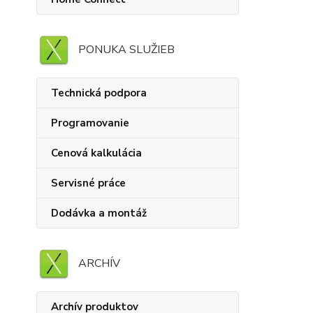
PONUKA SLUŽIEB
Technická podpora
Programovanie
Cenová kalkulácia
Servisné práce
Dodávka a montáž
ARCHÍV
Archív produktov