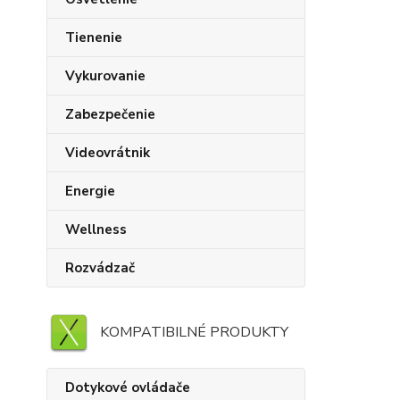
Tienenie
Vykurovanie
Zabezpečenie
Videovrátnik
Energie
Wellness
Rozvádzač
KOMPATIBILNÉ PRODUKTY
Dotykové ovládače