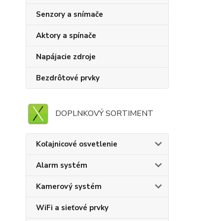
Senzory a snímače
Aktory a spínače
Napájacie zdroje
Bezdrôtové prvky
DOPLNKOVÝ SORTIMENT
Koľajnicové osvetlenie
Alarm systém
Kamerový systém
WiFi a sieťové prvky