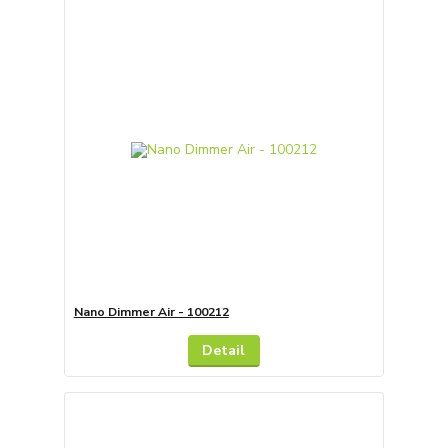
Nano Dimmer Air - 100212
Detail