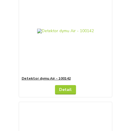
Detektor dymu Air - 100142
Detail