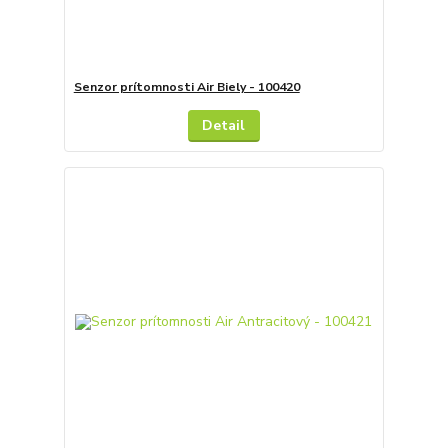
Senzor prítomnosti Air Biely - 100420
Detail