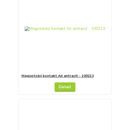
Magnetický kontakt Air antracit - 100213
Detail