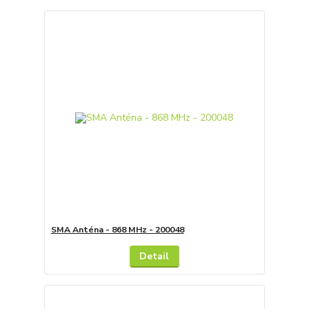
SMA Anténa - 868 MHz - 200048
Detail