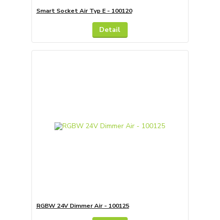
Smart Socket Air Typ E - 100120
Detail
RGBW 24V Dimmer Air - 100125