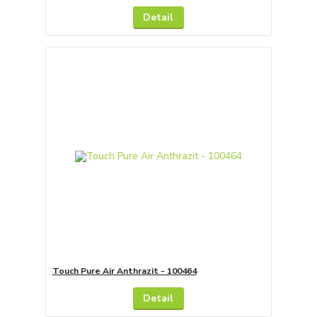
Detail
Touch Pure Air Anthrazit - 100464
Detail