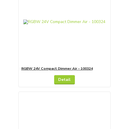
RGBW 24V Compact Dimmer Air - 100324
Detail