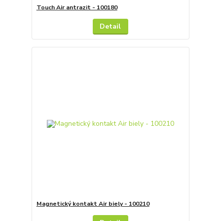
Touch Air antrazit - 100180
Detail
Magnetický kontakt Air biely - 100210