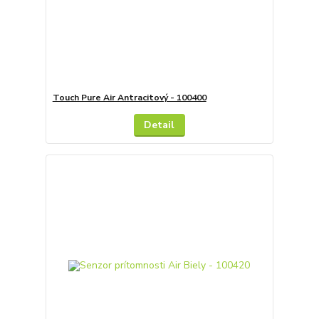
Touch Pure Air Antracitový - 100400
Detail