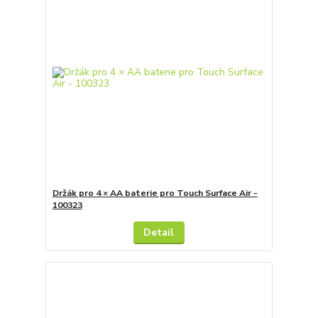
Držák pro 4 × AA baterie pro Touch Surface Air -
100323
Detail