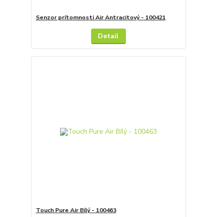
Senzor prítomnosti Air Antracitový - 100421
Detail
Touch Pure Air Bílý - 100463