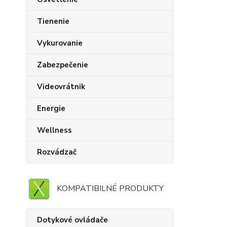
Tienenie
Vykurovanie
Zabezpečenie
Videovrátnik
Energie
Wellness
Rozvádzač
KOMPATIBILNÉ PRODUKTY
Dotykové ovládače