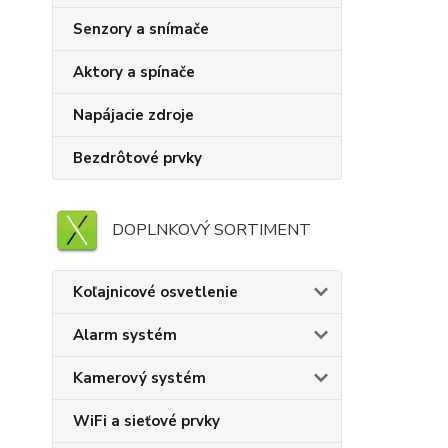
Senzory a snímače
Aktory a spínače
Napájacie zdroje
Bezdrôtové prvky
DOPLNKOVÝ SORTIMENT
Koľajnicové osvetlenie
Alarm systém
Kamerový systém
WiFi a sieťové prvky