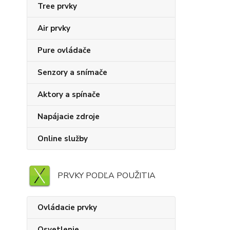
Tree prvky
Air prvky
Pure ovládače
Senzory a snímače
Aktory a spínače
Napájacie zdroje
Online služby
PRVKY PODĽA POUŽITIA
Ovládacie prvky
Osvetlenie