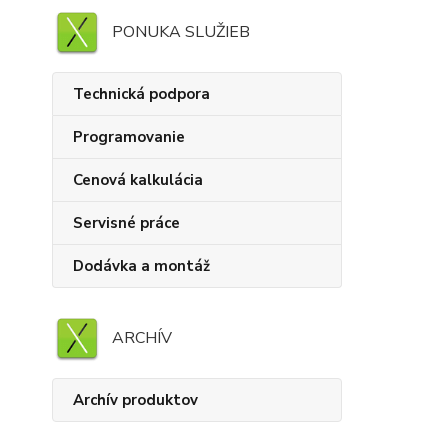
PONUKA SLUŽIEB
Technická podpora
Programovanie
Cenová kalkulácia
Servisné práce
Dodávka a montáž
ARCHÍV
Archív produktov