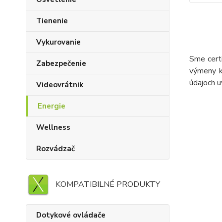
Tienenie
Vykurovanie
Sme cert
Zabezpečenie
výmeny k
údajoch 
Videovrátnik
Energie
Wellness
Rozvádzač
KOMPATIBILNÉ PRODUKTY
Dotykové ovládače