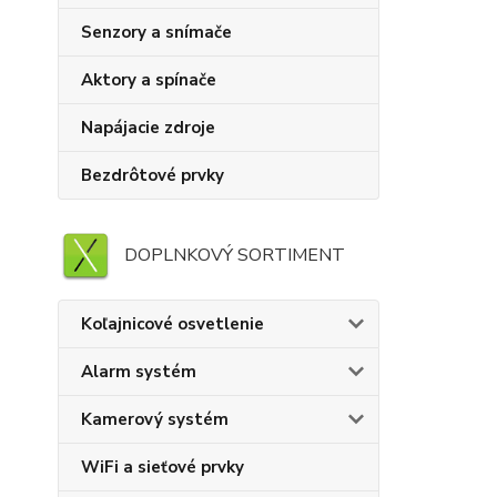
Senzory a snímače
Aktory a spínače
Napájacie zdroje
Bezdrôtové prvky
DOPLNKOVÝ SORTIMENT
Koľajnicové osvetlenie
Alarm systém
Kamerový systém
WiFi a sieťové prvky