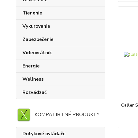
Tienenie
Vykurovanie
Zabezpečenie
Videovrátnik
Energie
Wellness
Rozvádzač
Caller S
KOMPATIBILNÉ PRODUKTY
Dotykové ovládače