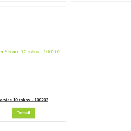
ervice 10 rokov - 100202
Detail