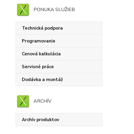
PONUKA SLUŽIEB
Technická podpora
Programovanie
Cenová kalkulácia
Servisné práce
Dodávka a montáž
ARCHÍV
Archív produktov