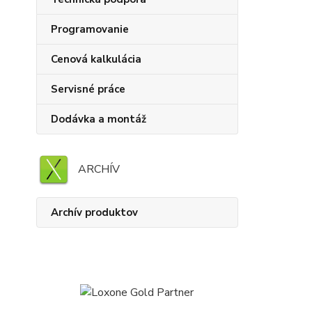
Programovanie
Cenová kalkulácia
Servisné práce
Dodávka a montáž
ARCHÍV
Archív produktov