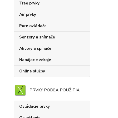
Tree prvky
Air prvky
Pure ovládače
Senzory a snímače
Aktory a spínače
Napájacie zdroje
Online služby
PRVKY PODĽA POUŽITIA
Ovládacie prvky
Osvetlenie