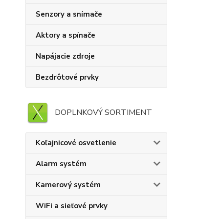
Senzory a snímače
Aktory a spínače
Napájacie zdroje
Bezdrôtové prvky
DOPLNKOVÝ SORTIMENT
Koľajnicové osvetlenie
Alarm systém
Kamerový systém
WiFi a sieťové prvky