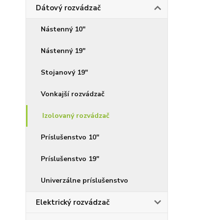
Dátový rozvádzač
Nástenný 10"
Nástenný 19"
Stojanový 19"
Vonkajší rozvádzač
Izolovaný rozvádzač
Príslušenstvo 10"
Príslušenstvo 19"
Univerzálne príslušenstvo
Elektrický rozvádzač