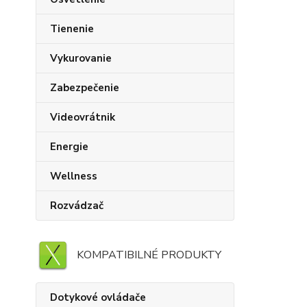
Tienenie
Vykurovanie
Zabezpečenie
Videovrátnik
Energie
Wellness
Rozvádzač
KOMPATIBILNÉ PRODUKTY
Dotykové ovládače