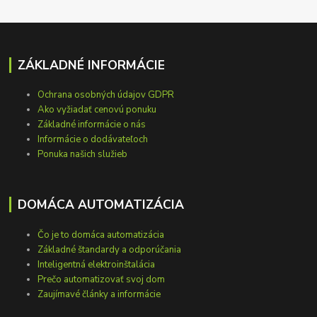
ZÁKLADNÉ INFORMÁCIE
Ochrana osobných údajov GDPR
Ako vyžiadať cenovú ponuku
Základné informácie o nás
Informácie o dodávateľoch
Ponuka našich služieb
DOMÁCA AUTOMATIZÁCIA
Čo je to domáca automatizácia
Základné štandardy a odporúčania
Inteligentná elektroinštalácia
Prečo automatizovať svoj dom
Zaujímavé články a informácie