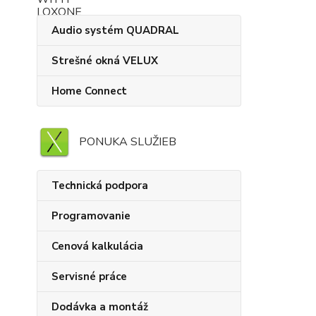
Audio systém QUADRAL
Strešné okná VELUX
Home Connect
PONUKA SLUŽIEB
Technická podpora
Programovanie
Cenová kalkulácia
Servisné práce
Dodávka a montáž