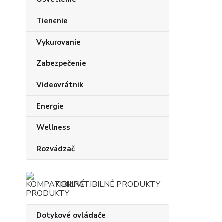
Tienenie
Vykurovanie
Zabezpečenie
Videovrátnik
Energie
Wellness
Rozvádzač
KOMPATIBILNÉ PRODUKTY
Dotykové ovládače