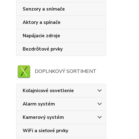
Senzory a snímače
Aktory a spínače
Napájacie zdroje
Bezdrôtové prvky
DOPLNKOVÝ SORTIMENT
Koľajnicové osvetlenie
Alarm systém
Kamerový systém
WiFi a sieťové prvky