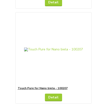
Detail
Touch Pure for Nano biela - 100207
Detail