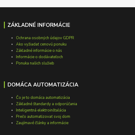
ZÁKLADNÉ INFORMÁCIE
Ochrana osobných údajov GDPR
Ako vyžiadať cenovú ponuku
Základné informácie o nás
Informácie o dodávateľoch
Ponuka našich služieb
DOMÁCA AUTOMATIZÁCIA
Čo je to domáca automatizácia
Základné štandardy a odporúčania
Inteligentná elektroinštalácia
Prečo automatizovať svoj dom
Zaujímavé články a informácie