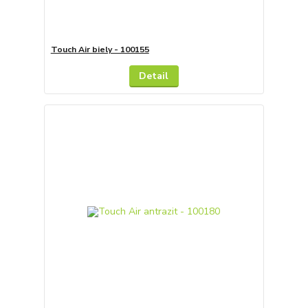
Touch Air biely - 100155
Detail