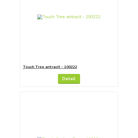
Touch Tree antracit - 100222
Detail