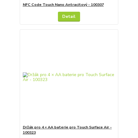
NFC Code Touch Nano Antracitový - 100307
Detail
Držák pro 4 × AA baterie pro Touch Surface Air -
100323