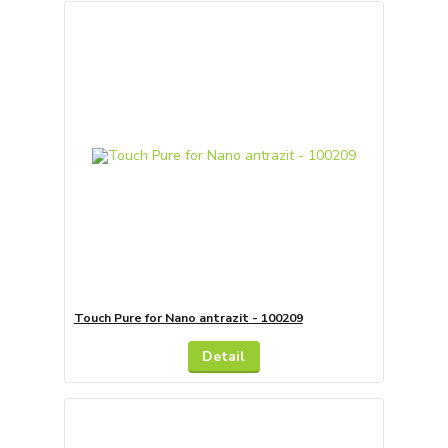
Touch Pure for Nano antrazit - 100209
Detail