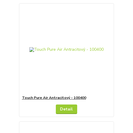
Touch Pure Air Antracitový - 100400
Detail