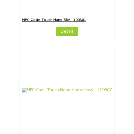
NFC Code Touch Nano Bílý - 100301
Detail