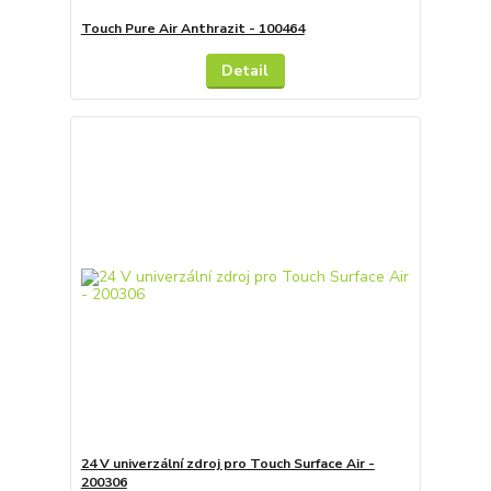
Touch Pure Air Anthrazit - 100464
Detail
24 V univerzální zdroj pro Touch Surface Air -
200306