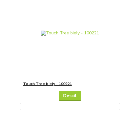
Touch Tree biely - 100221
Detail