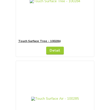
Touch Surface Tree - 100284
Detail