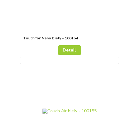
Touch for Nano biely - 100154
Detail