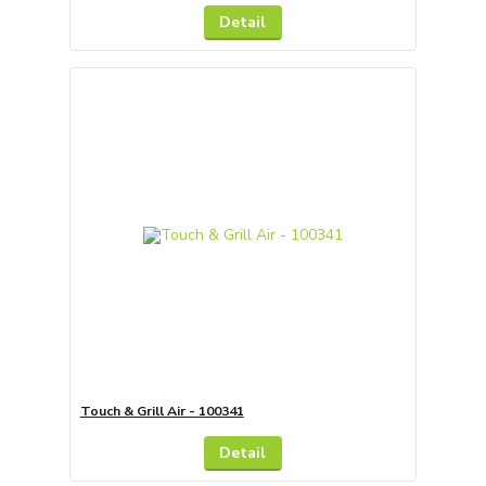
Detail
Touch & Grill Air - 100341
Detail