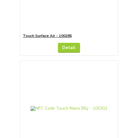
Touch Surface Air - 100285
Detail