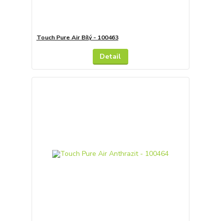
Touch Pure Air Bílý - 100463
Detail