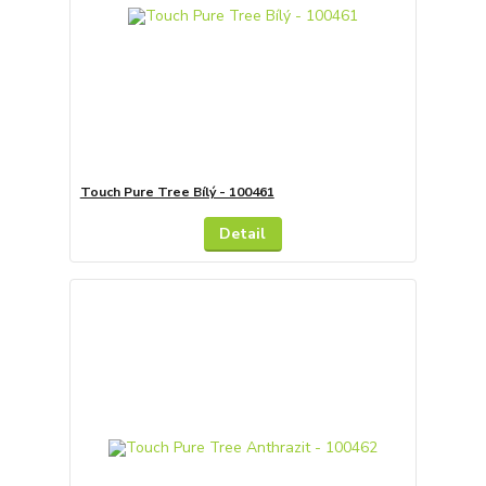
Touch Pure Tree Bílý - 100461
Detail