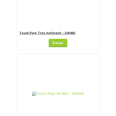
Touch Pure Tree Anthrazit - 100462
Detail