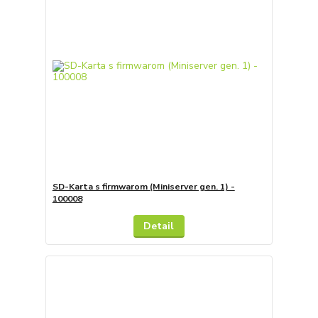
SD-Karta s firmwarom (Miniserver gen. 1) -
100008
Detail