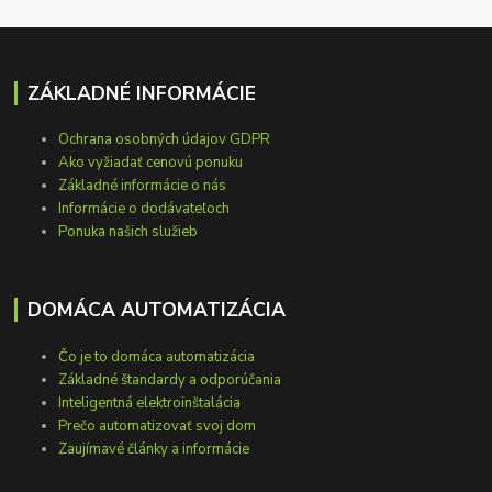
ZÁKLADNÉ INFORMÁCIE
Ochrana osobných údajov GDPR
Ako vyžiadať cenovú ponuku
Základné informácie o nás
Informácie o dodávateľoch
Ponuka našich služieb
DOMÁCA AUTOMATIZÁCIA
Čo je to domáca automatizácia
Základné štandardy a odporúčania
Inteligentná elektroinštalácia
Prečo automatizovať svoj dom
Zaujímavé články a informácie