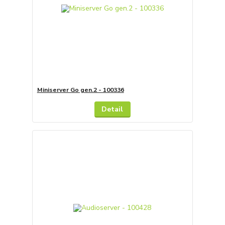
Miniserver Go gen.2 - 100336
Detail