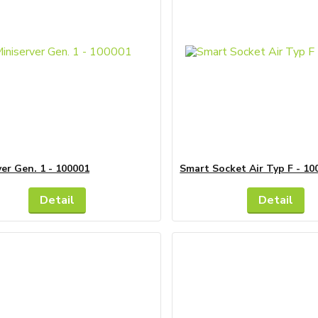
ver Gen. 1 - 100001
Smart Socket Air Typ F - 10
Detail
Detail