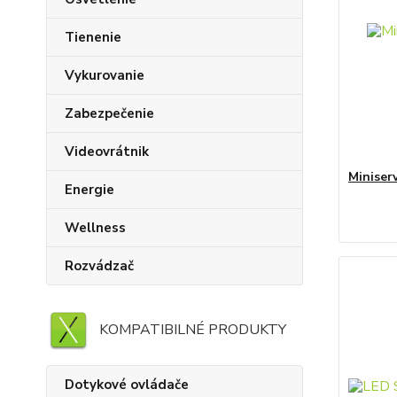
Tienenie
Vykurovanie
Zabezpečenie
Videovrátnik
Miniser
Energie
Wellness
Rozvádzač
KOMPATIBILNÉ PRODUKTY
Dotykové ovládače