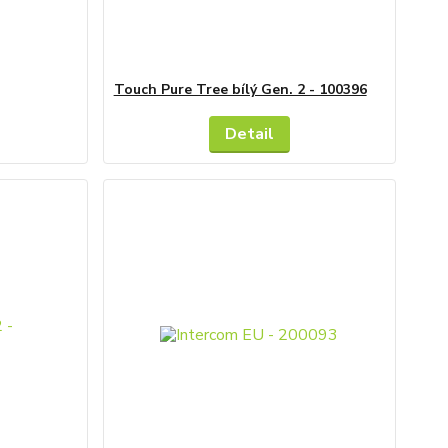
Touch Pure Tree bílý Gen. 2 - 100396
Detail