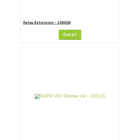
Relay Extension - 100038
Detail