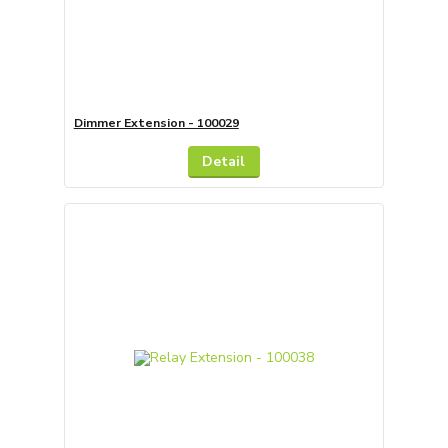
Dimmer Extension - 100029
Detail