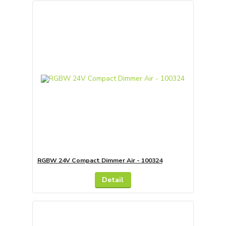
RGBW 24V Compact Dimmer Air - 100324
Detail