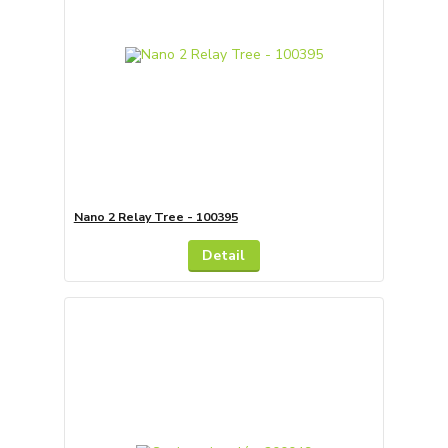
Nano 2 Relay Tree - 100395
Detail