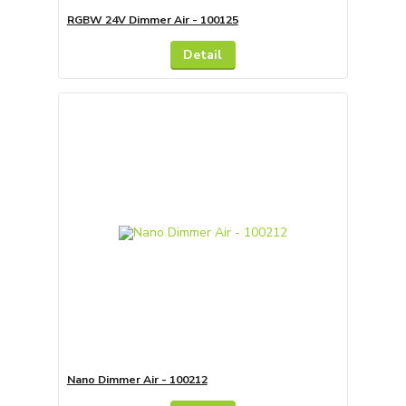
RGBW 24V Dimmer Air - 100125
Detail
Nano Dimmer Air - 100212