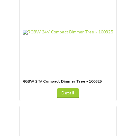
RGBW 24V Compact Dimmer Tree - 100325
Detail