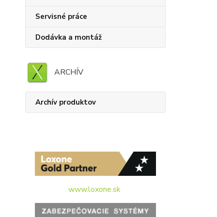
Servisné práce
Dodávka a montáž
ARCHÍV
Archív produktov
www.loxone.sk