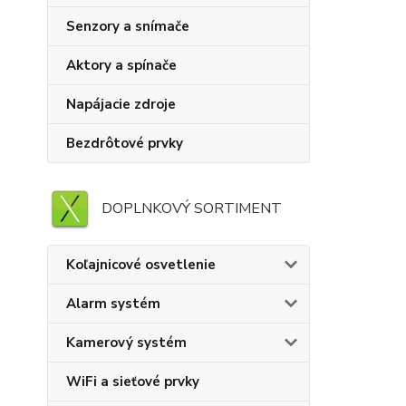
Senzory a snímače
Aktory a spínače
Napájacie zdroje
Bezdrôtové prvky
DOPLNKOVÝ SORTIMENT
Koľajnicové osvetlenie
Alarm systém
Kamerový systém
WiFi a sieťové prvky