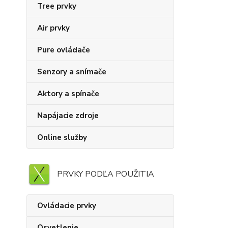
Tree prvky
Air prvky
Pure ovládače
Senzory a snímače
Aktory a spínače
Napájacie zdroje
Online služby
PRVKY PODĽA POUŽITIA
Ovládacie prvky
Osvetlenie