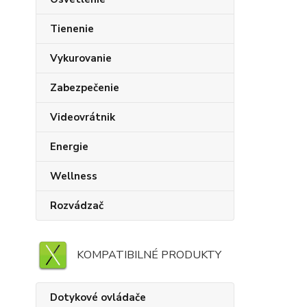
Tienenie
Vykurovanie
Zabezpečenie
Videovrátnik
Energie
Wellness
Rozvádzač
KOMPATIBILNÉ PRODUKTY
Dotykové ovládače