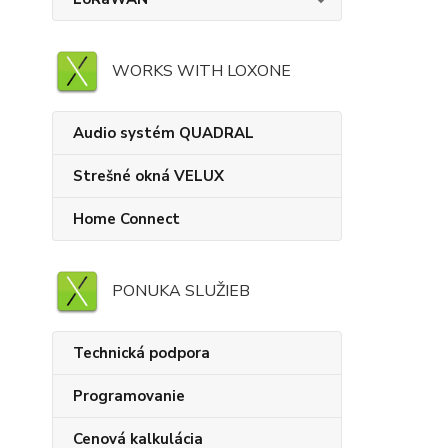
WORKS WITH LOXONE
Audio systém QUADRAL
Strešné okná VELUX
Home Connect
PONUKA SLUŽIEB
Technická podpora
Programovanie
Cenová kalkulácia