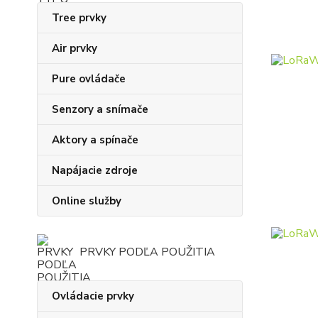
Tree prvky
Air prvky
Pure ovládače
Senzory a snímače
Aktory a spínače
Napájacie zdroje
Online služby
PRVKY PODĽA POUŽITIA
Ovládacie prvky