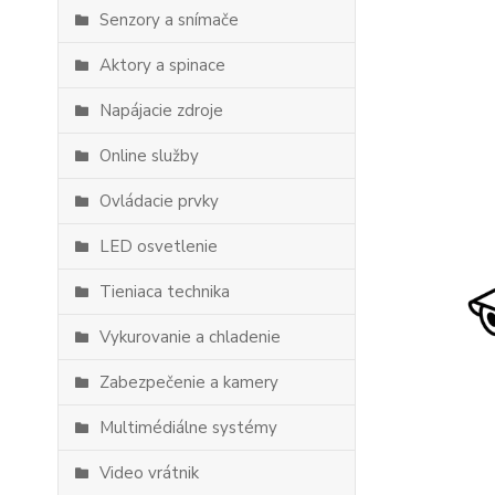
Senzory a snímače
Aktory a spinace
Napájacie zdroje
Online služby
Ovládacie prvky
LED osvetlenie
Tieniaca technika
Vykurovanie a chladenie
Zabezpečenie a kamery
Multimédiálne systémy
Video vrátnik