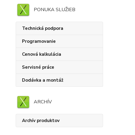
PONUKA SLUŽIEB
Technická podpora
Programovanie
Cenová kalkulácia
Servisné práce
Dodávka a montáž
ARCHÍV
Archív produktov