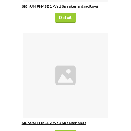
SIGNUM PHASE 2 Wall Speaker antracitová
Detail
SIGNUM PHASE 2 Wall Speaker biela