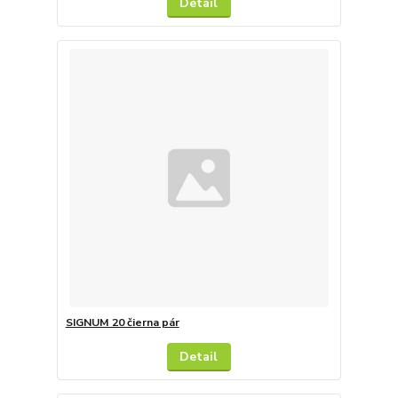
Detail
SIGNUM 20 čierna pár
Detail