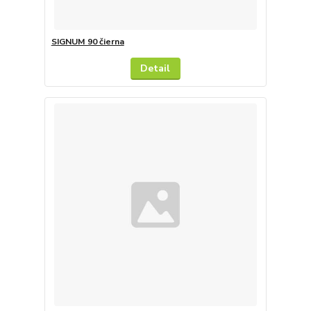
SIGNUM 90 čierna
Detail