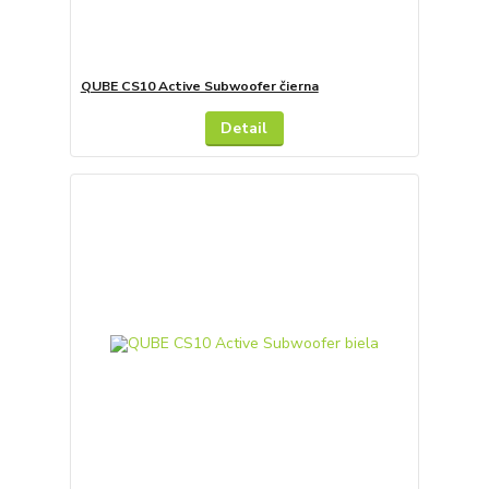
QUBE CS10 Active Subwoofer čierna
Detail