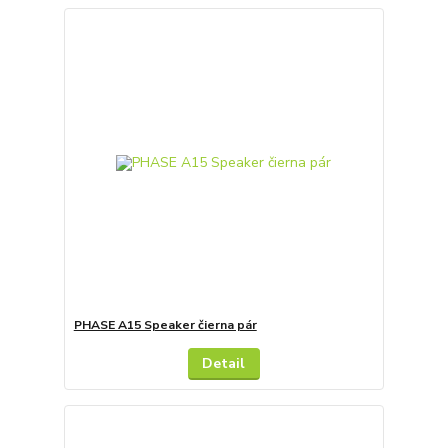
PHASE A15 Speaker čierna pár
Detail