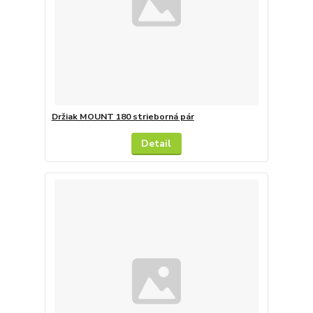
Držiak MOUNT 180 strieborná pár
Detail