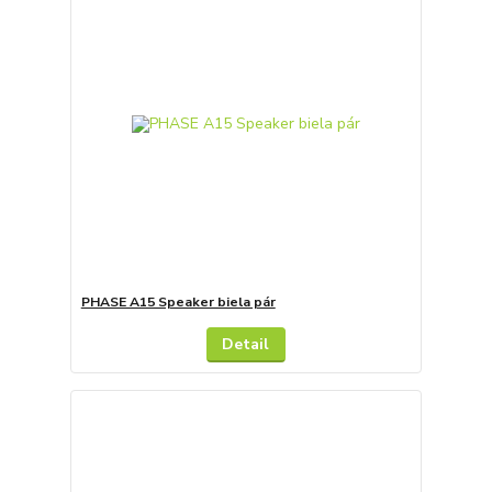
PHASE A15 Speaker biela pár
Detail