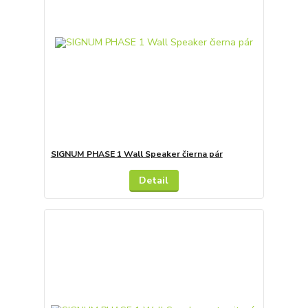
SIGNUM PHASE 1 Wall Speaker čierna pár
Detail