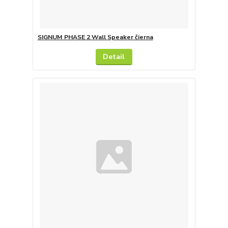
SIGNUM PHASE 2 Wall Speaker čierna
Detail