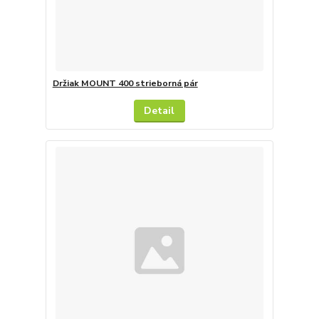
Držiak MOUNT 400 strieborná pár
Detail