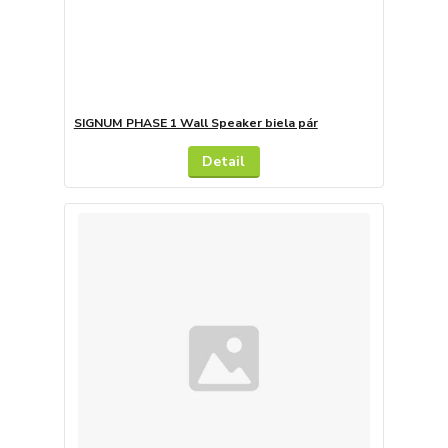
SIGNUM PHASE 1 Wall Speaker biela pár
Detail