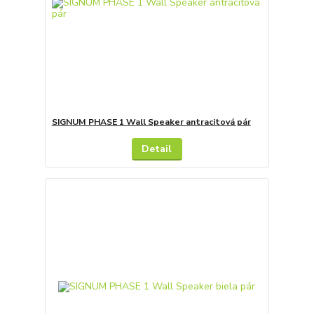
SIGNUM PHASE 1 Wall Speaker antracitová pár
Detail