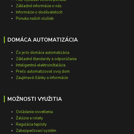
Základné informácie o nás
Informácie o dodávateľoch
Ponuka našich služieb
DOMÁCA AUTOMATIZÁCIA
Čo je to domáca automatizácia
Základné štandardy a odporúčania
Inteligentná elektroinštalácia
Prečo automatizovať svoj dom
Zaujímavé články a informácie
MOŽNOSTI VYUŽITIA
Ovládanie osvetlenia
Žalúzie a rolety
Regulácia teploty
Zabezpečovací systém