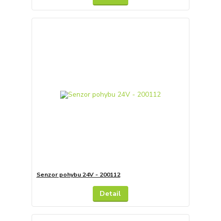
Senzor pohybu 24V - 200112
Detail