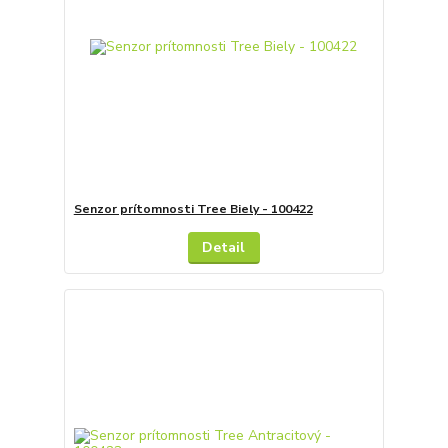
Senzor prítomnosti Tree Biely - 100422
Detail