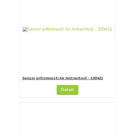
Senzor prítomnosti Air Antracitový - 100421
Detail