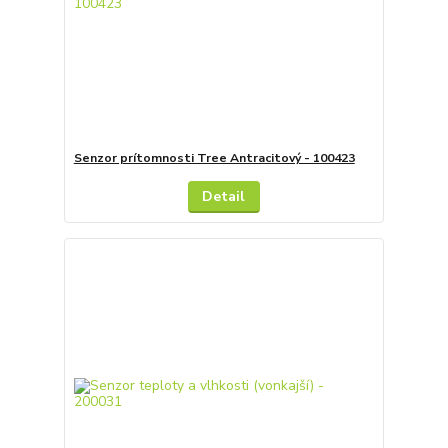
Senzor prítomnosti Tree Antracitový - 100423
Detail