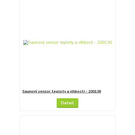
Saunový senzor teploty a vlhkosti - 200136
Detail