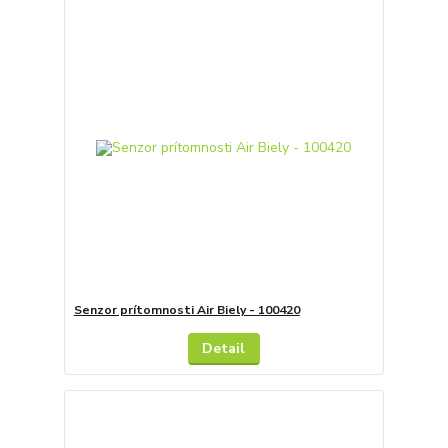
Senzor prítomnosti Air Biely - 100420
Detail