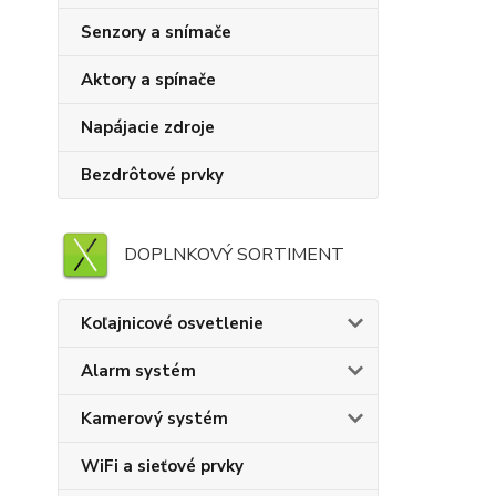
Senzory a snímače
Aktory a spínače
Napájacie zdroje
Bezdrôtové prvky
DOPLNKOVÝ SORTIMENT
Koľajnicové osvetlenie
Alarm systém
Kamerový systém
WiFi a sieťové prvky