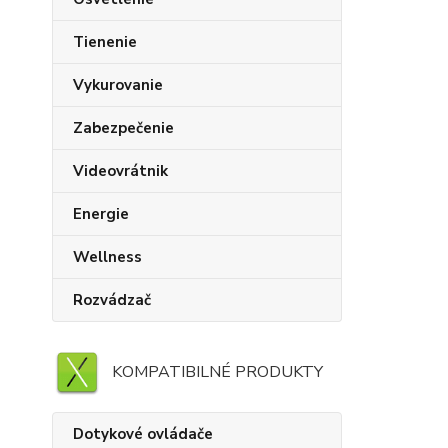
Tienenie
Vykurovanie
Zabezpečenie
Videovrátnik
Energie
Wellness
Rozvádzač
KOMPATIBILNÉ PRODUKTY
Dotykové ovládače