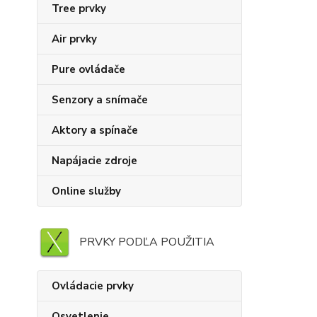
Tree prvky
Air prvky
Pure ovládače
Senzory a snímače
Aktory a spínače
Napájacie zdroje
Online služby
PRVKY PODĽA POUŽITIA
Ovládacie prvky
Osvetlenie