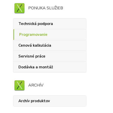
PONUKA SLUŽIEB
Technická podpora
Programovanie
Cenová kalkulácia
Servisné práce
Dodávka a montáž
ARCHÍV
Archív produktov