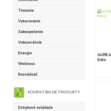
Tienenie
Vykurovanie
Zabezpečenie
Videovrátnik
Energie
ixLINE p
biela
Wellness
Rozvádzač
KOMPATIBILNÉ PRODUKTY
Dotykové ovládače