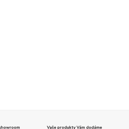
 showroom
Vaše produkty Vám dodáme