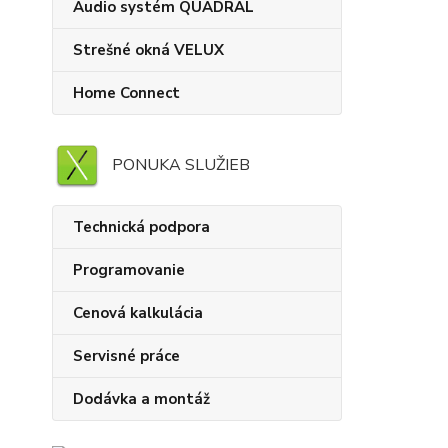
Audio systém QUADRAL
Strešné okná VELUX
Home Connect
PONUKA SLUŽIEB
Technická podpora
Programovanie
Cenová kalkulácia
Servisné práce
Dodávka a montáž