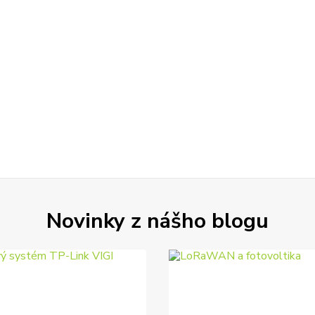
Novinky z nášho blogu