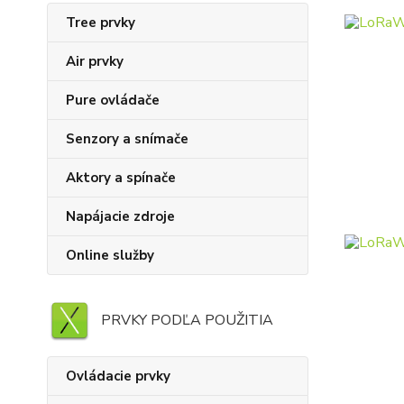
Tree prvky
Air prvky
Pure ovládače
Senzory a snímače
Aktory a spínače
Napájacie zdroje
Online služby
PRVKY PODĽA POUŽITIA
Ovládacie prvky