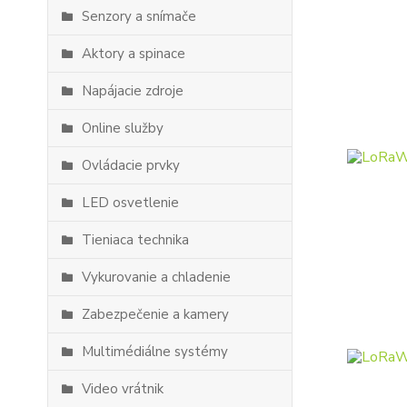
Senzory a snímače
Aktory a spinace
Napájacie zdroje
Online služby
Ovládacie prvky
LED osvetlenie
Tieniaca technika
Vykurovanie a chladenie
Zabezpečenie a kamery
Multimédiálne systémy
Video vrátnik