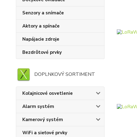
Senzory a snímače
Aktory a spínače
Napájacie zdroje
Bezdrôtové prvky
DOPLNKOVÝ SORTIMENT
Koľajnicové osvetlenie
Alarm systém
Kamerový systém
WiFi a sieťové prvky