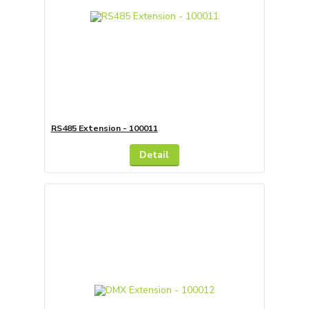
RS485 Extension - 100011
Detail