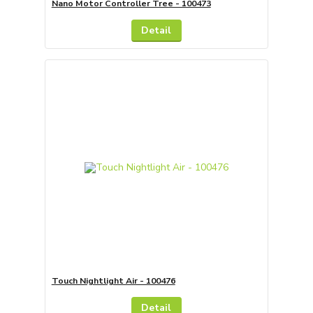
Nano Motor Controller Tree - 100473
Detail
Touch Nightlight Air - 100476
Detail