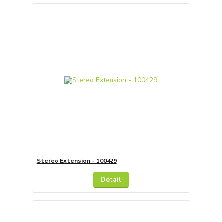
Stereo Extension - 100429
Detail