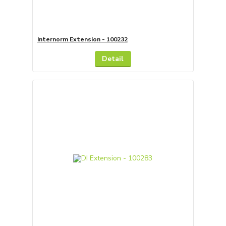
Internorm Extension - 100232
Detail