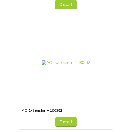
Detail
AO Extension - 100382
Detail