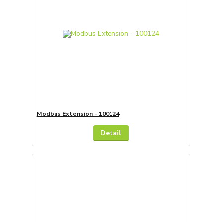
Modbus Extension - 100124
Detail