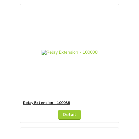
Relay Extension - 100038
Detail