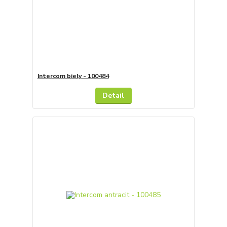
Intercom biely - 100484
Detail