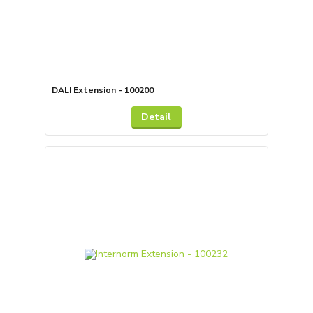
DALI Extension - 100200
Detail