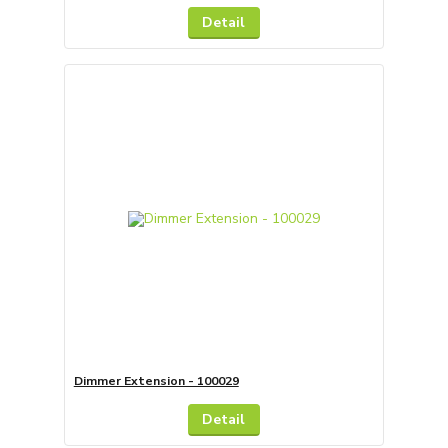
Detail
Dimmer Extension - 100029
Detail