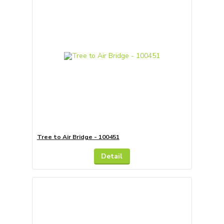
Tree to Air Bridge - 100451
Detail