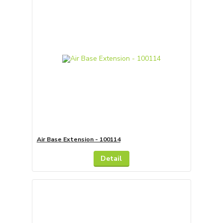
Air Base Extension - 100114
Detail