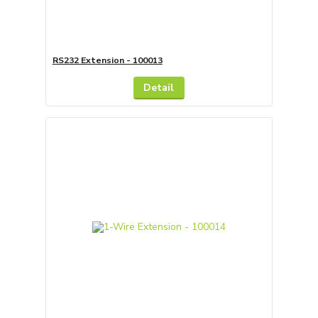
RS232 Extension - 100013
Detail