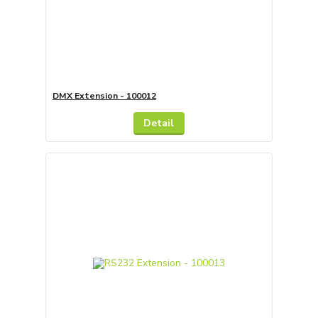
DMX Extension - 100012
Detail