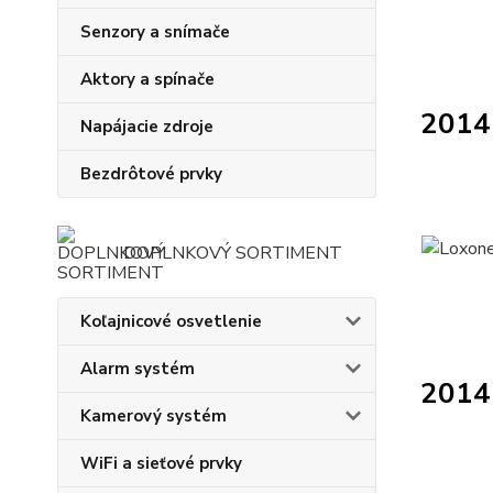
Senzory a snímače
Aktory a spínače
2014
Napájacie zdroje
Bezdrôtové prvky
DOPLNKOVÝ SORTIMENT
Koľajnicové osvetlenie
Alarm systém
2014 
Kamerový systém
WiFi a sieťové prvky