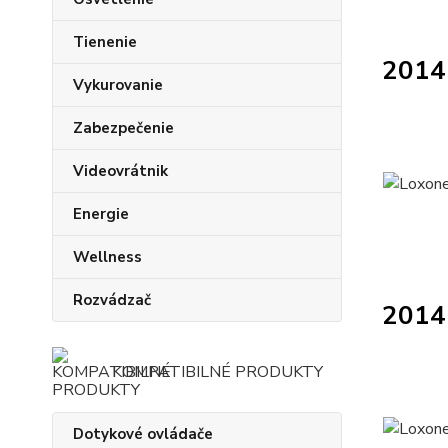
Tienenie
2014 
Vykurovanie
Zabezpečenie
Videovrátnik
Energie
Wellness
Rozvádzač
2014 
KOMPATIBILNÉ PRODUKTY
Dotykové ovládače