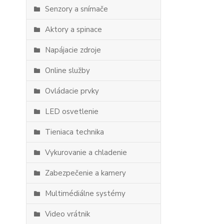
Senzory a snímače
Aktory a spinace
Napájacie zdroje
Online služby
Ovládacie prvky
LED osvetlenie
Tieniaca technika
Vykurovanie a chladenie
Zabezpečenie a kamery
Multimédiálne systémy
Video vrátnik