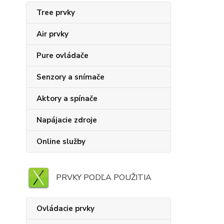
Tree prvky
Air prvky
Pure ovládače
Senzory a snímače
Aktory a spínače
Napájacie zdroje
Online služby
PRVKY PODĽA POUŽITIA
Ovládacie prvky