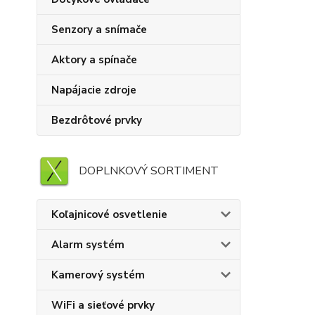
Senzory a snímače
Aktory a spínače
Napájacie zdroje
Bezdrôtové prvky
DOPLNKOVÝ SORTIMENT
Koľajnicové osvetlenie
Alarm systém
Kamerový systém
WiFi a sieťové prvky