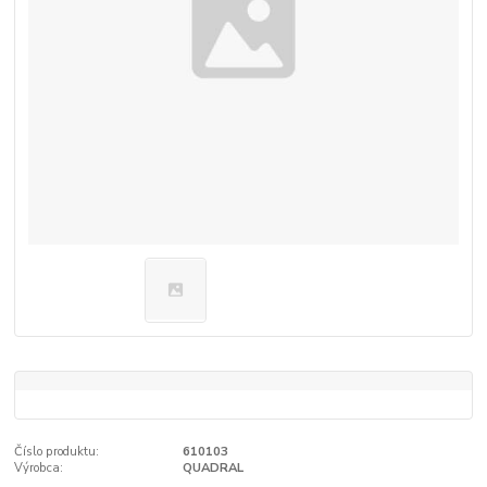
Číslo produktu:
610103
Výrobca:
QUADRAL