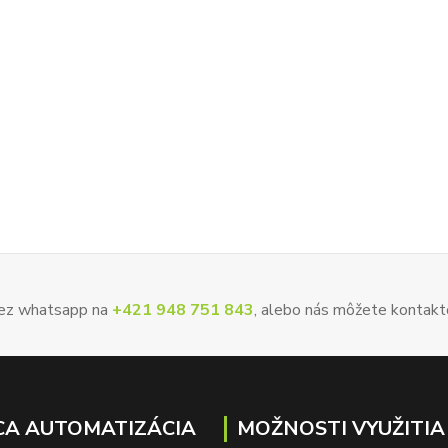
 cez whatsapp na
+421 948 751 843
, alebo nás môžete kontakt
A AUTOMATIZÁCIA
MOŽNOSTI VYUŽITIA