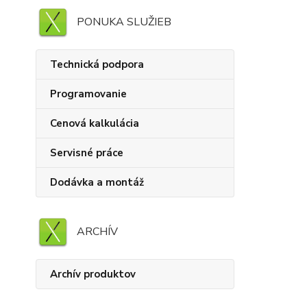
PONUKA SLUŽIEB
Technická podpora
Programovanie
Cenová kalkulácia
Servisné práce
Dodávka a montáž
ARCHÍV
Archív produktov