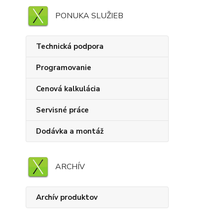
PONUKA SLUŽIEB
Technická podpora
Programovanie
Cenová kalkulácia
Servisné práce
Dodávka a montáž
ARCHÍV
Archív produktov