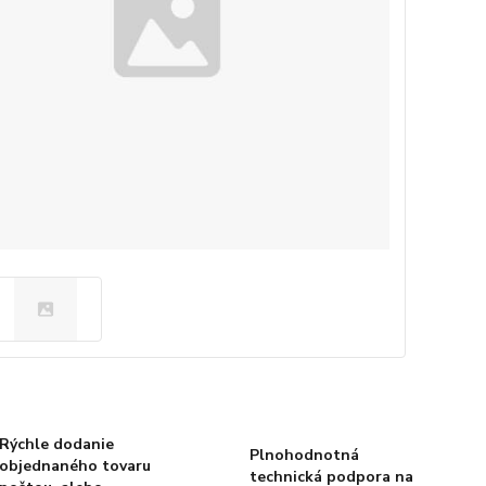
Rýchle dodanie
Plnohodnotná
objednaného tovaru
technická podpora na