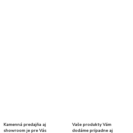
Kamenná predajňa aj
Vaše produkty Vám
showroom je pre Vás
dodáme prípadne aj