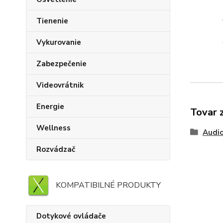
Tienenie
Vykurovanie
Zabezpečenie
Videovrátnik
Energie
Tovar 
Wellness
Audi
Rozvádzač
KOMPATIBILNÉ PRODUKTY
Dotykové ovládače