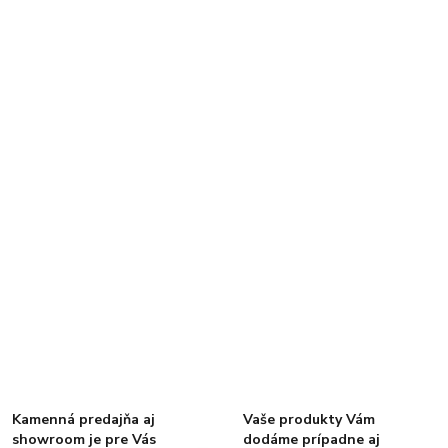
Kamenná predajňa aj
Vaše produkty Vám
showroom je pre Vás
dodáme prípadne aj