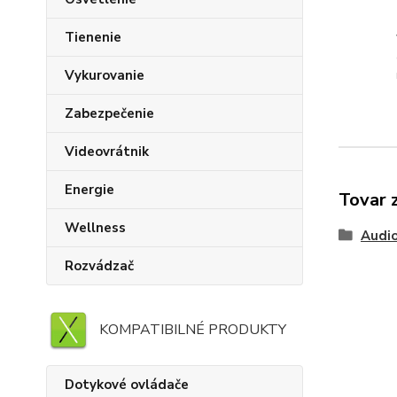
Tienenie
Vykurovanie
Zabezpečenie
Videovrátnik
Energie
Tovar 
Wellness
Audi
Rozvádzač
KOMPATIBILNÉ PRODUKTY
Dotykové ovládače