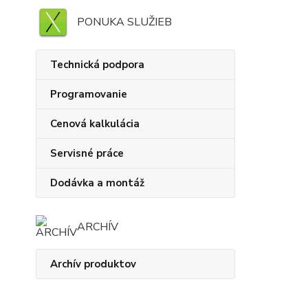
PONUKA SLUŽIEB
Technická podpora
Programovanie
Cenová kalkulácia
Servisné práce
Dodávka a montáž
ARCHÍV
Archív produktov