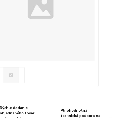
Rýchle dodanie
Plnohodnotná
objednaného tovaru
technická podpora na