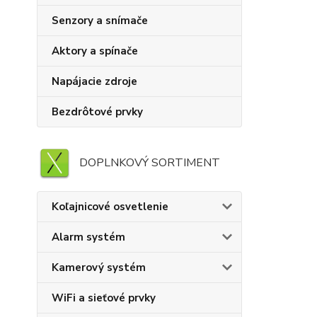
Senzory a snímače
Aktory a spínače
Napájacie zdroje
Bezdrôtové prvky
DOPLNKOVÝ SORTIMENT
Koľajnicové osvetlenie
Alarm systém
Kamerový systém
WiFi a sieťové prvky