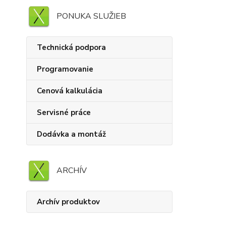
PONUKA SLUŽIEB
Technická podpora
Programovanie
Cenová kalkulácia
Servisné práce
Dodávka a montáž
ARCHÍV
Archív produktov