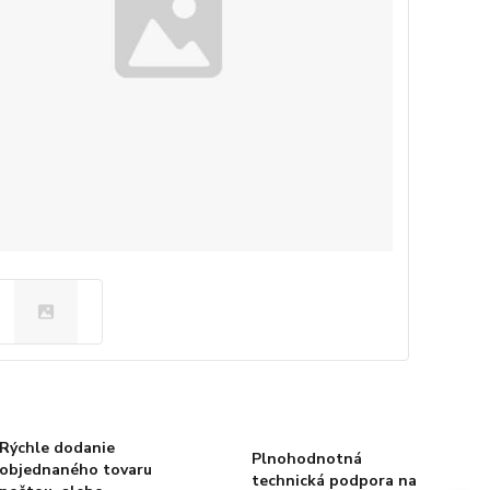
Rýchle dodanie
Plnohodnotná
objednaného tovaru
technická podpora na