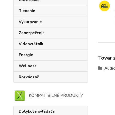
Tienenie
Vykurovanie
Zabezpečenie
Videovrátnik
Energie
Tovar 
Wellness
Audi
Rozvádzač
KOMPATIBILNÉ PRODUKTY
Dotykové ovládače