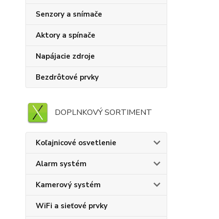
Senzory a snímače
Aktory a spínače
Napájacie zdroje
Bezdrôtové prvky
DOPLNKOVÝ SORTIMENT
Koľajnicové osvetlenie
Alarm systém
Kamerový systém
WiFi a sieťové prvky