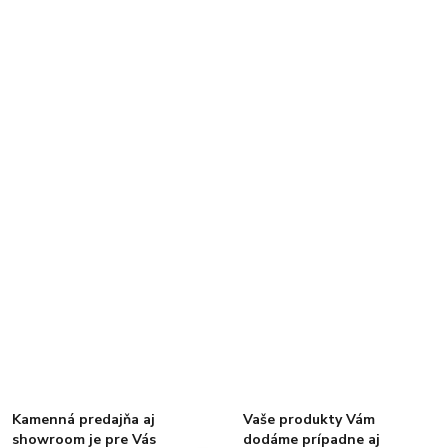
Kamenná predajňa aj
Vaše produkty Vám
showroom je pre Vás
dodáme prípadne aj