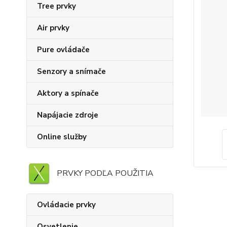
Tree prvky
Air prvky
Pure ovládače
Senzory a snímače
Aktory a spínače
Napájacie zdroje
Online služby
PRVKY PODĽA POUŽITIA
Ovládacie prvky
Osvetlenie