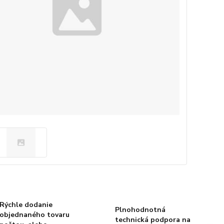
Rýchle dodanie
Plnohodnotná
objednaného tovaru
technická podpora na