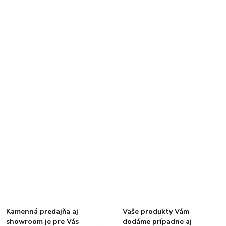
Kamenná predajňa aj
Vaše produkty Vám
showroom je pre Vás
dodáme prípadne aj