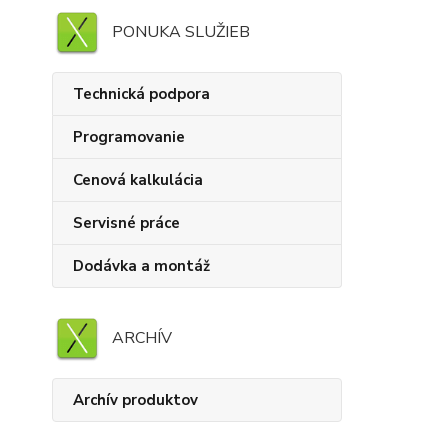
PONUKA SLUŽIEB
Technická podpora
Programovanie
Cenová kalkulácia
Servisné práce
Dodávka a montáž
ARCHÍV
Archív produktov