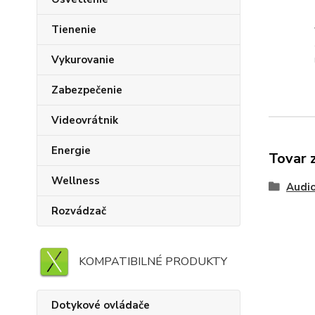
Tienenie
Vykurovanie
Zabezpečenie
Videovrátnik
Energie
Tovar 
Wellness
Audi
Rozvádzač
KOMPATIBILNÉ PRODUKTY
Dotykové ovládače