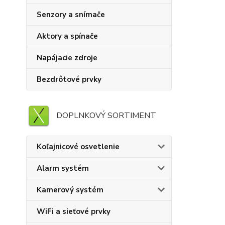
Senzory a snímače
Aktory a spínače
Napájacie zdroje
Bezdrôtové prvky
DOPLNKOVÝ SORTIMENT
Koľajnicové osvetlenie
Alarm systém
Kamerový systém
WiFi a sieťové prvky