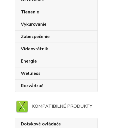
Tienenie
Vykurovanie
Zabezpečenie
Videovrátnik
Energie
Wellness
Rozvádzač
KOMPATIBILNÉ PRODUKTY
Dotykové ovládače