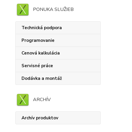
PONUKA SLUŽIEB
Technická podpora
Programovanie
Cenová kalkulácia
Servisné práce
Dodávka a montáž
ARCHÍV
Archív produktov