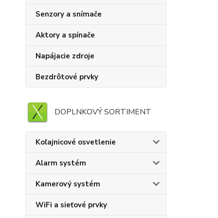
Senzory a snímače
Aktory a spínače
Napájacie zdroje
Bezdrôtové prvky
DOPLNKOVÝ SORTIMENT
Koľajnicové osvetlenie
Alarm systém
Kamerový systém
WiFi a sieťové prvky