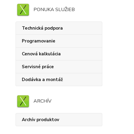
PONUKA SLUŽIEB
Technická podpora
Programovanie
Cenová kalkulácia
Servisné práce
Dodávka a montáž
ARCHÍV
Archív produktov