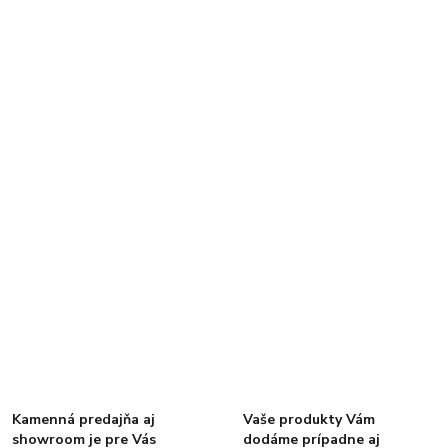
Kamenná predajňa aj
Vaše produkty Vám
showroom je pre Vás
dodáme prípadne aj