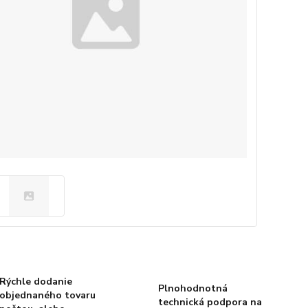
Rýchle dodanie
Plnohodnotná
objednaného tovaru
technická podpora na