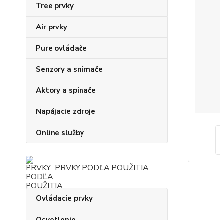
Tree prvky
Air prvky
Pure ovládače
Senzory a snímače
Aktory a spínače
Napájacie zdroje
Online služby
PRVKY PODĽA POUŽITIA
Ovládacie prvky
Osvetlenie