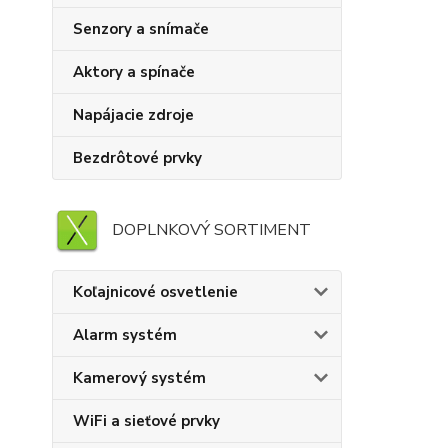
Senzory a snímače
Aktory a spínače
Napájacie zdroje
Bezdrôtové prvky
DOPLNKOVÝ SORTIMENT
Koľajnicové osvetlenie
Alarm systém
Kamerový systém
WiFi a sieťové prvky