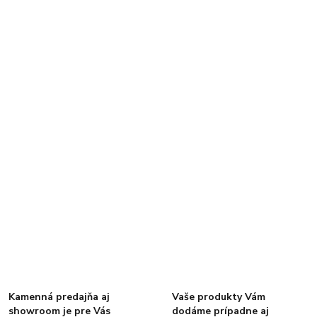
Kamenná predajňa aj
Vaše produkty Vám
showroom je pre Vás
dodáme prípadne aj