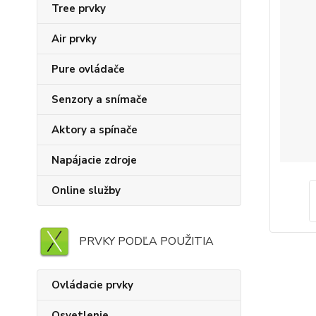
Tree prvky
Air prvky
Pure ovládače
Senzory a snímače
Aktory a spínače
Napájacie zdroje
Online služby
PRVKY PODĽA POUŽITIA
Ovládacie prvky
Osvetlenie