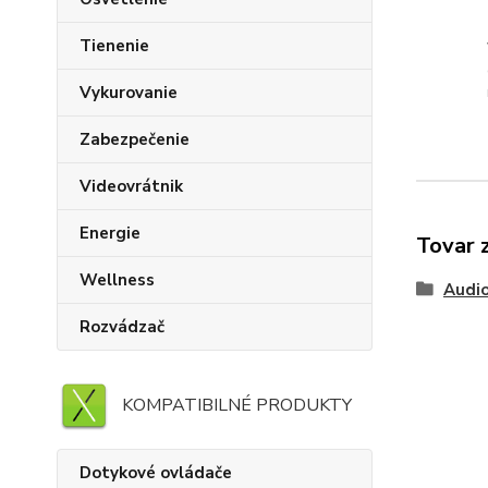
Tienenie
Vykurovanie
Zabezpečenie
Videovrátnik
Energie
Tovar 
Wellness
Audi
Rozvádzač
KOMPATIBILNÉ PRODUKTY
Dotykové ovládače