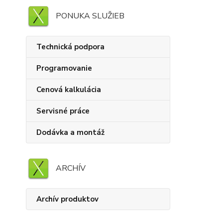
PONUKA SLUŽIEB
Technická podpora
Programovanie
Cenová kalkulácia
Servisné práce
Dodávka a montáž
ARCHÍV
Archív produktov