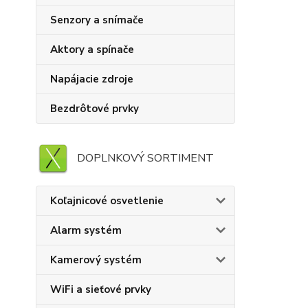
Senzory a snímače
Aktory a spínače
Napájacie zdroje
Bezdrôtové prvky
DOPLNKOVÝ SORTIMENT
Koľajnicové osvetlenie
Alarm systém
Kamerový systém
WiFi a sieťové prvky