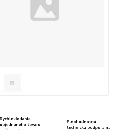
Rýchle dodanie
Plnohodnotná
objednaného tovaru
technická podpora na