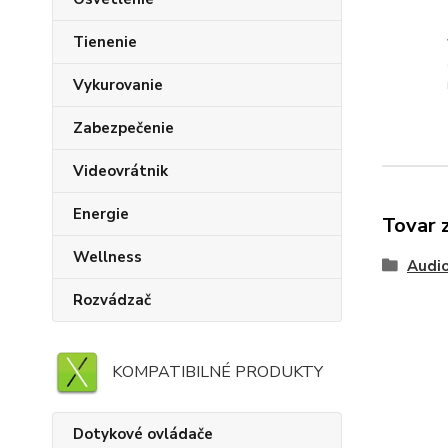
Tienenie
Vykurovanie
Zabezpečenie
Videovrátnik
Energie
Tovar 
Wellness
Audi
Rozvádzač
KOMPATIBILNÉ PRODUKTY
Dotykové ovládače