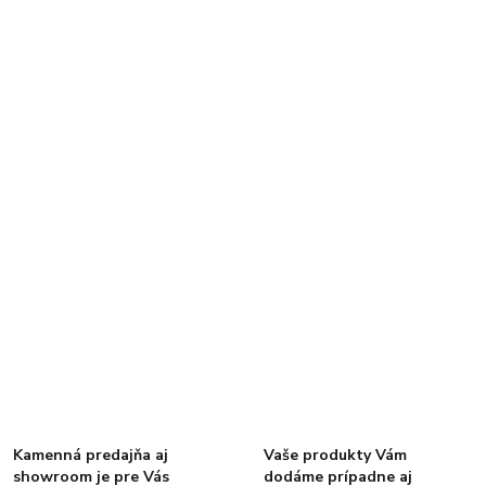
Kamenná predajňa aj
Vaše produkty Vám
showroom je pre Vás
dodáme prípadne aj