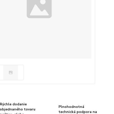
Rýchle dodanie
Plnohodnotná
objednaného tovaru
technická podpora na