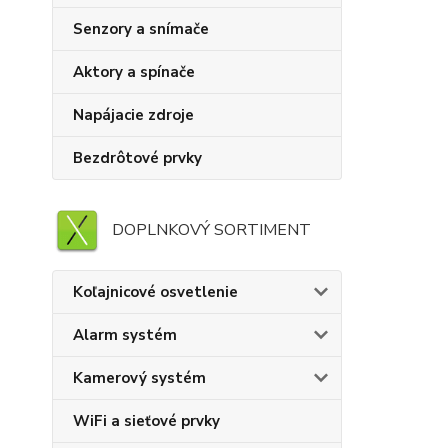
Senzory a snímače
Aktory a spínače
Napájacie zdroje
Bezdrôtové prvky
DOPLNKOVÝ SORTIMENT
Koľajnicové osvetlenie
Alarm systém
Kamerový systém
WiFi a sieťové prvky