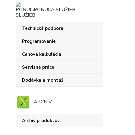
PONUKA SLUŽIEB
Technická podpora
Programovanie
Cenová kalkulácia
Servisné práce
Dodávka a montáž
ARCHÍV
Archív produktov