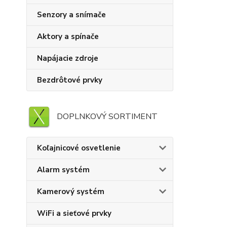
Senzory a snímače
Aktory a spínače
Napájacie zdroje
Bezdrôtové prvky
DOPLNKOVÝ SORTIMENT
Koľajnicové osvetlenie
Alarm systém
Kamerový systém
WiFi a sieťové prvky