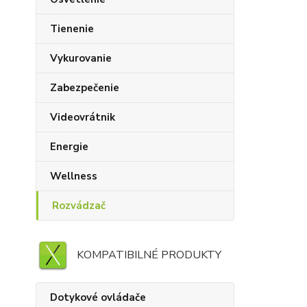
Tienenie
Vykurovanie
Zabezpečenie
Videovrátnik
Energie
Wellness
Rozvádzač
KOMPATIBILNÉ PRODUKTY
Dotykové ovládače