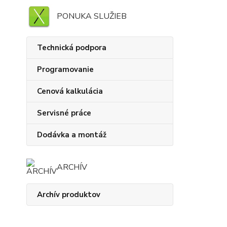
PONUKA SLUŽIEB
Technická podpora
Programovanie
Cenová kalkulácia
Servisné práce
Dodávka a montáž
ARCHÍV
Archív produktov