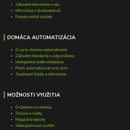
Základné informácie o nás
Informácie o dodávateľoch
Ponuka našich služieb
DOMÁCA AUTOMATIZÁCIA
Čo je to domáca automatizácia
Základné štandardy a odporúčania
Inteligentná elektroinštalácia
Prečo automatizovať svoj dom
Zaujímavé články a informácie
MOŽNOSTI VYUŽITIA
Ovládanie osvetlenia
Žalúzie a rolety
Regulácia teploty
Zabezpečovací systém