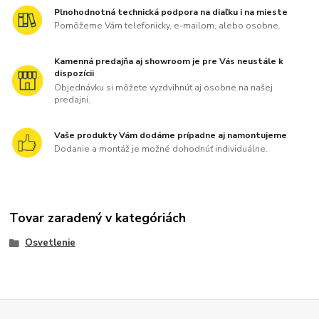
Plnohodnotná technická podpora na diaľku i na mieste
Pomôžeme Vám telefonicky, e-mailom, alebo osobne.
Kamenná predajňa aj showroom je pre Vás neustále k
dispozícii
Objednávku si môžete vyzdvihnúť aj osobne na našej
predajni.
Vaše produkty Vám dodáme prípadne aj namontujeme
Dodanie a montáž je možné dohodnúť individuálne.
Tovar zaradený v kategóriách
Osvetlenie