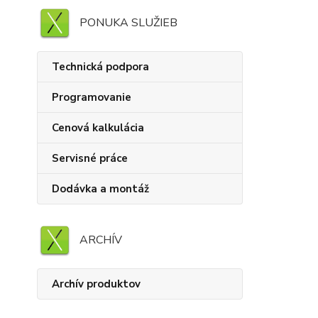
PONUKA SLUŽIEB
Technická podpora
Programovanie
Cenová kalkulácia
Servisné práce
Dodávka a montáž
ARCHÍV
Archív produktov