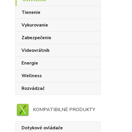
Tienenie
Vykurovanie
Zabezpečenie
Videovrátnik
Energie
Wellness
Rozvádzač
KOMPATIBILNÉ PRODUKTY
Dotykové ovládače