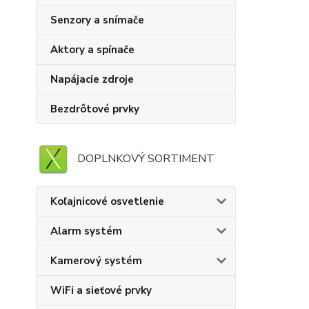
Senzory a snímače
Aktory a spínače
Napájacie zdroje
Bezdrôtové prvky
DOPLNKOVÝ SORTIMENT
Koľajnicové osvetlenie
Alarm systém
Kamerový systém
WiFi a sieťové prvky