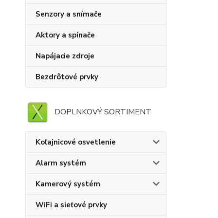
Senzory a snímače
Aktory a spínače
Napájacie zdroje
Bezdrôtové prvky
DOPLNKOVÝ SORTIMENT
Koľajnicové osvetlenie
Alarm systém
Kamerový systém
WiFi a sieťové prvky