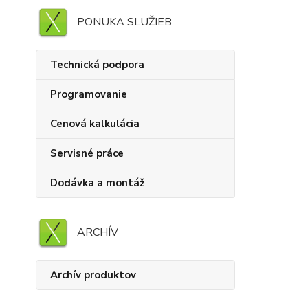
PONUKA SLUŽIEB
Technická podpora
Programovanie
Cenová kalkulácia
Servisné práce
Dodávka a montáž
ARCHÍV
Archív produktov