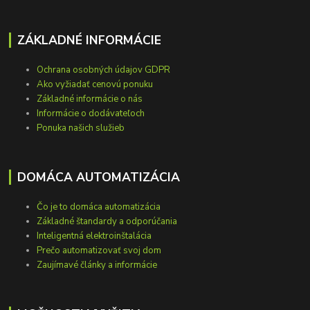
ZÁKLADNÉ INFORMÁCIE
Ochrana osobných údajov GDPR
Ako vyžiadať cenovú ponuku
Základné informácie o nás
Informácie o dodávateľoch
Ponuka našich služieb
DOMÁCA AUTOMATIZÁCIA
Čo je to domáca automatizácia
Základné štandardy a odporúčania
Inteligentná elektroinštalácia
Prečo automatizovať svoj dom
Zaujímavé články a informácie