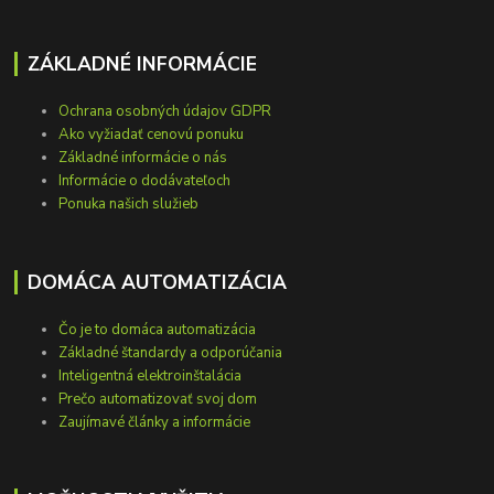
ZÁKLADNÉ INFORMÁCIE
Ochrana osobných údajov GDPR
Ako vyžiadať cenovú ponuku
Základné informácie o nás
Informácie o dodávateľoch
Ponuka našich služieb
DOMÁCA AUTOMATIZÁCIA
Čo je to domáca automatizácia
Základné štandardy a odporúčania
Inteligentná elektroinštalácia
Prečo automatizovať svoj dom
Zaujímavé články a informácie