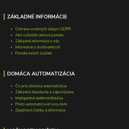
ZÁKLADNÉ INFORMÁCIE
Ochrana osobných údajov GDPR
Ako vyžiadať cenovú ponuku
Základné informácie o nás
Informácie o dodávateľoch
Ponuka našich služieb
DOMÁCA AUTOMATIZÁCIA
Čo je to domáca automatizácia
Základné štandardy a odporúčania
Inteligentná elektroinštalácia
Prečo automatizovať svoj dom
Zaujímavé články a informácie