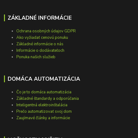
ZÁKLADNÉ INFORMÁCIE
Ochrana osobných údajov GDPR
Ako vyžiadať cenovú ponuku
Základné informácie o nás
Informácie o dodávateľoch
Ponuka našich služieb
DOMÁCA AUTOMATIZÁCIA
Čo je to domáca automatizácia
Základné štandardy a odporúčania
Inteligentná elektroinštalácia
Prečo automatizovať svoj dom
Zaujímavé články a informácie