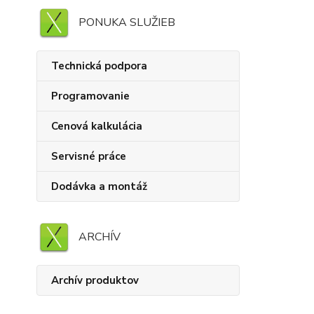
PONUKA SLUŽIEB
Technická podpora
Programovanie
Cenová kalkulácia
Servisné práce
Dodávka a montáž
ARCHÍV
Archív produktov