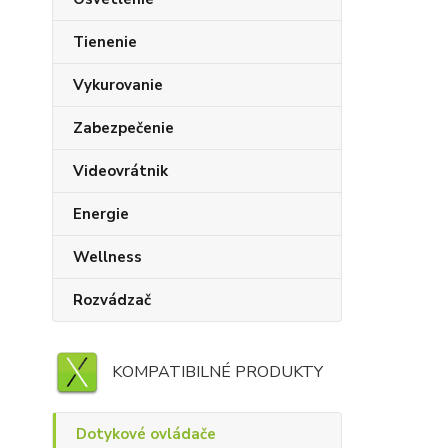
Tienenie
Vykurovanie
Zabezpečenie
Videovrátnik
Energie
Wellness
Rozvádzač
KOMPATIBILNÉ PRODUKTY
Dotykové ovládače