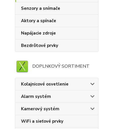
Senzory a snímače
Aktory a spínače
Napájacie zdroje
Bezdrôtové prvky
DOPLNKOVÝ SORTIMENT
Koľajnicové osvetlenie
Alarm systém
Kamerový systém
WiFi a sieťové prvky