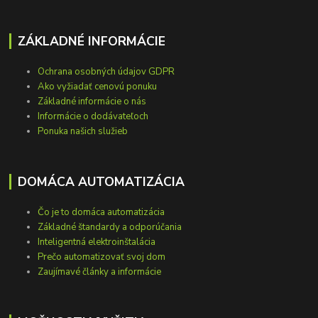
ZÁKLADNÉ INFORMÁCIE
Ochrana osobných údajov GDPR
Ako vyžiadať cenovú ponuku
Základné informácie o nás
Informácie o dodávateľoch
Ponuka našich služieb
DOMÁCA AUTOMATIZÁCIA
Čo je to domáca automatizácia
Základné štandardy a odporúčania
Inteligentná elektroinštalácia
Prečo automatizovať svoj dom
Zaujímavé články a informácie