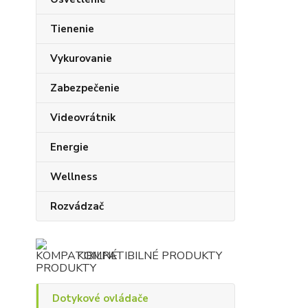
Tienenie
Vykurovanie
Zabezpečenie
Videovrátnik
Energie
Wellness
Rozvádzač
KOMPATIBILNÉ PRODUKTY
Dotykové ovládače